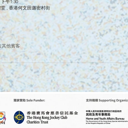
 下午1:30
堂 , 香港何文田迦密村街
3 位其他賓客