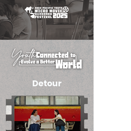
Detour