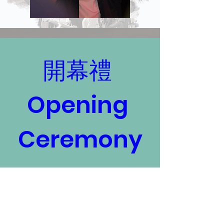
開幕禮 
Opening 
Ceremony
時間
2024年11月22日 下午7:00 – 下午10:00
地點